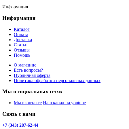
Информация
Информация
Каталог
Оплата
Доставка
Статьи
Отзывы
Помощь
О магазине
Есть вопросы?
Публичная оферта
Политика обработки персональных данных
Мы в социальных сетях
Мы вконтакте
Наш канал на youtube
Связь с нами
+7 (343) 287-62-44