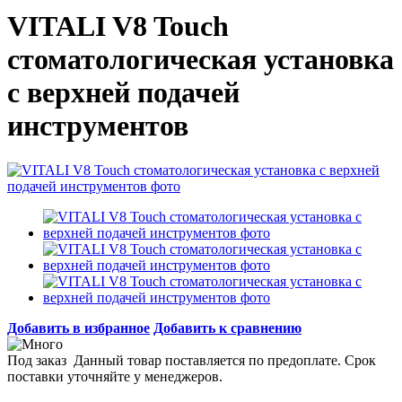
VITALI V8 Touch
стоматологическая установка
с верхней подачей
инструментов
Добавить в избранное
Добавить к сравнению
Под заказ
Данный товар поставляется по предоплате. Срок
поставки уточняйте у менеджеров.