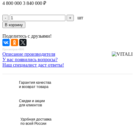
4 800 000
3 840 000
₽
шт
Поделитесь с друзьями!
Просмотров 4806
Описание производителя
У вас появились вопросы?
Наш специалист даст ответы!
Гарантия качества
и возврат товара
Скидки и акции
для клиентов
Удобная доставка
по всей России