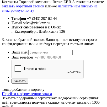
Контакты Торговой компании Витал ЕВВ
А также вы можете
заказать обратный звонок
или-же
написать нам письмо на
электронную почту
Телефон
+7 (343) 287-62-44
E-mail
sales@vitalevv.ru
Пункт самовывоза
в г. Омск:
г. Екатеринбург, Шейнкмана 136
Заказать обратный звонок
Ваши данные останутся строго
конфидециальными и не будут переданы третьим лицам.
Ваше имя
Ваш телефон
Заказать
Товар добавлен в корзину
Перейти к оформлению заказа
Заказать подарочный сертификат
Подарочный сертификат
даёт возможность получить скидку на сумму заказа от 1000
рублей.