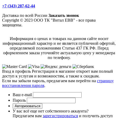
+7 (343) 287-62-44
Доставка по всей России
Заказать звонок
Copyright © 2023 ООО ТК "Витал ЕВВ" - все права
защищены.
Информация о ценах и товарах на данном сайте носит
информационный характер и не является публичной офертой,
определяемой положениями Статьи 437 ГК РФ. Перед
оформлением заказа уточняйте актуальную цену у менеджера
по телефону.
Вход в профиль
Регистрация в магазине откроет вам полный
доступ к услугам и возможностям, а также к скидкам.
Если вы забыли пароль, предлагаем вам перейти на
страницу
восстановления пароля
.
Ваш e-mail
Пароль
Авторизоваться
У вас всё еще нет собственного аккаунта?
Предлагаем вам
зарегистрироваться
и получить доступ