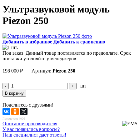
Ультразвуковой модуль
Piezon 250
Добавить в избранное
Добавить к сравнению
Под заказ
Данный товар поставляется по предоплате. Срок
поставки уточняйте у менеджеров.
198 000
₽
Артикул:
Piezon 250
шт
Поделитесь с друзьями!
Просмотров 4006
Описание производителя
У вас появились вопросы?
Наш специалист даст ответы!