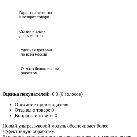
Гарантия качества
и возврат товара
Скидки и акции
для клиентов
Удобная доставка
по всей России
Оплата безналичным
расчетом
Оценка покупателей:
0.0
(
0
голосов)
Описание производителя
Отзывы о товаре
0
Вопросы и ответы
0
Новый ультразвуковой модуль обеспечивает более
эффективную обработку.
Высокие эксплуатационные характеристики и максимальная