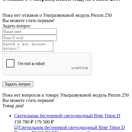
Пока нет отзывов о Ультразвуковой модуль Piezon 250
Вы можете стать первым!
Задать вопрос
Пока нет вопросов к товару Ультразвуковой модуль Piezon 250
Вы можете стать первым!
Товар дня!
Светильник бестеневой светодиодный Brite Triton D
150 780 ₽
179 500 ₽