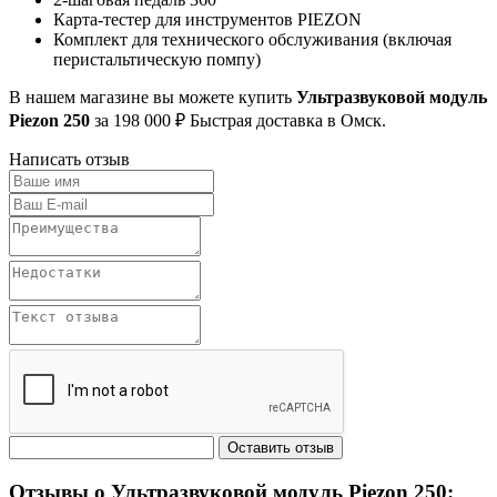
Карта-тестер для инструментов PIEZON
Комплект для технического обслуживания (включая
перистальтическую помпу)
В нашем магазине вы можете купить
Ультразвуковой модуль
Piezon 250
за 198 000 ₽ Быстрая доставка в Омск.
Написать отзыв
Отзывы о Ультразвуковой модуль Piezon 250: