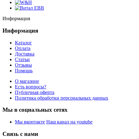
Информация
Информация
Каталог
Оплата
Доставка
Статьи
Отзывы
Помощь
О магазине
Есть вопросы?
Публичная оферта
Политика обработки персональных данных
Мы в социальных сетях
Мы вконтакте
Наш канал на youtube
Связь с нами