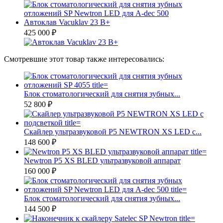
Автоклав Vacuklav 23 B+
425 000 ₽
Смотревшие этот товар также интересовались:
Блок стоматологический для снятия зубных...
52 800 ₽
Скайлер ультразвуковой P5 NEWTRON XS LED с...
148 600 ₽
Newtron P5 XS BLED ультразвуковой аппарат
160 000 ₽
Блок стоматологический для снятия зубных...
144 500 ₽