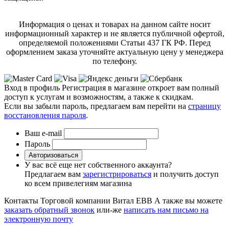
Информация о ценах и товарах на данном сайте носит
информационный характер и не является публичной офертой,
определяемой положениями Статьи 437 ГК РФ. Перед
оформлением заказа уточняйте актуальную цену у менеджера
по телефону.
Вход в профиль
Регистрация в магазине откроет вам полный
доступ к услугам и возможностям, а также к скидкам.
Если вы забыли пароль, предлагаем вам перейти на
страницу
восстановления пароля
.
Ваш e-mail
Пароль
Авторизоваться
У вас всё еще нет собственного аккаунта?
Предлагаем вам
зарегистрироваться
и получить доступ
ко всем привелегиям магазина
Контакты Торговой компании Витал ЕВВ
А также вы можете
заказать обратный звонок
или-же
написать нам письмо на
электронную почту