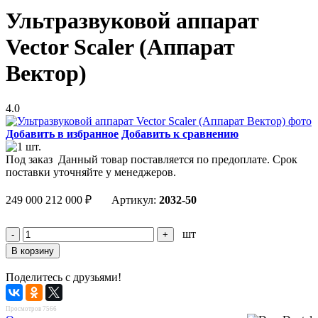
Ультразвуковой аппарат
Vector Scaler (Аппарат
Вектор)
4.0
Добавить в избранное
Добавить к сравнению
Под заказ
Данный товар поставляется по предоплате. Срок
поставки уточняйте у менеджеров.
249 000
212 000
₽
Артикул:
2032-50
шт
Поделитесь с друзьями!
Просмотров 7566