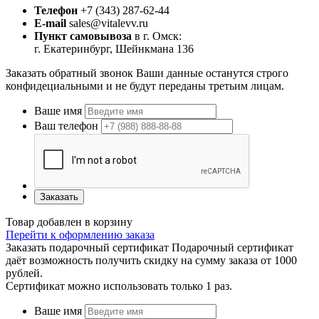
Телефон
+7 (343) 287-62-44
E-mail
sales@vitalevv.ru
Пункт самовывоза
в г. Омск:
г. Екатеринбург, Шейнкмана 136
Заказать обратный звонок
Ваши данные останутся строго
конфидециальными и не будут переданы третьим лицам.
Ваше имя
Ваш телефон
Заказать
Товар добавлен в корзину
Перейти к оформлению заказа
Заказать подарочный сертификат
Подарочный сертификат
даёт возможность получить скидку на сумму заказа от 1000
рублей.
Сертификат можно использовать только 1 раз.
Ваше имя