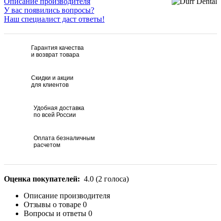
Описание производителя
У вас появились вопросы?
Наш специалист даст ответы!
Гарантия качества
и возврат товара
Скидки и акции
для клиентов
Удобная доставка
по всей России
Оплата безналичным
расчетом
Оценка покупателей:
4.0
(
2
голоса)
Описание производителя
Отзывы о товаре
0
Вопросы и ответы
0