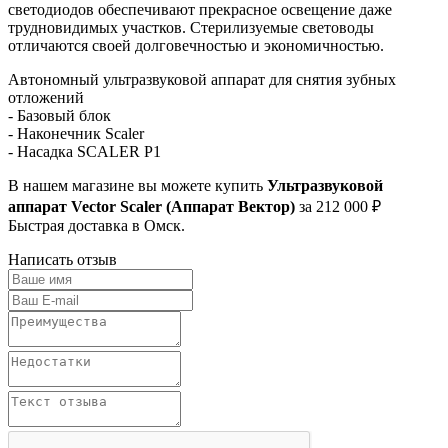
светодиодов обеспечивают прекрасное освещение даже
трудновидимых участков. Стерилизуемые световоды
отличаются своей долговечностью и экономичностью.
Автономный ультразвуковой аппарат для снятия зубных
отложений
- Базовый блок
- Наконечник Scaler
- Насадка SCALER P1
В нашем магазине вы можете купить
Ультразвуковой
аппарат Vector Scaler (Аппарат Вектор)
за 212 000 ₽
Быстрая доставка в Омск.
Написать отзыв