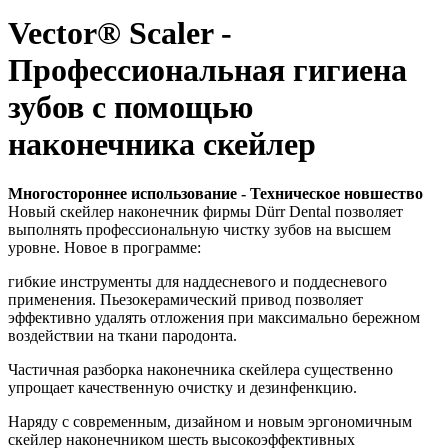
Vector® Scaler -
Профессиональная гигиена
зубов с помощью
наконечника скейлер
Многостороннее использование - Техническое новшество
Новый скейлер наконечник фирмы Dürr Dental позволяет
выполнять профессиональную чистку зубов на высшем
уровне. Новое в программе:
гибкие инструменты для наддесневого и поддесневого
применения. Пьезокерамический привод позволяет
эффективно удалять отложения при максимально бережном
воздействии на ткани пародонта.
Частичная разборка наконечника скейлера существенно
упрощает качественную очистку и дезинфенкцию.
Наряду с современным, дизайном и новым эргономичным
скейлер наконечником шесть высокоэффективных