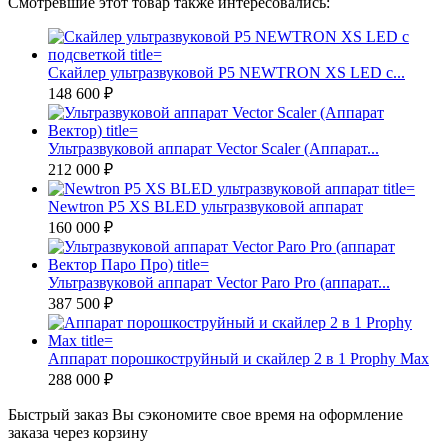
Смотревшие этот товар также интересовались:
Скайлер ультразвуковой P5 NEWTRON XS LED с...
148 600 ₽
Ультразвуковой аппарат Vector Scaler (Аппарат...
212 000 ₽
Newtron P5 XS BLED ультразвуковой аппарат
160 000 ₽
Ультразвуковой аппарат Vector Paro Pro (аппарат...
387 500 ₽
Аппарат порошкоструйный и скайлер 2 в 1 Prophy Max
288 000 ₽
Быстрый заказ
Вы сэкономите свое время на оформление
заказа через корзину