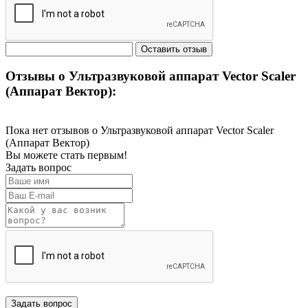
Отзывы о Ультразвуковой аппарат Vector Scaler
(Аппарат Вектор):
Пока нет отзывов о Ультразвуковой аппарат Vector Scaler
(Аппарат Вектор)
Вы можете стать первым!
Задать вопрос