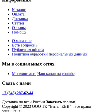
Каталог
Оплата
Доставка
Статьи
Отзывы
Помощь
О магазине
Есть вопросы?
Публичная оферта
Политика обработки персональных данных
Мы в социальных сетях
Мы вконтакте
Наш канал на youtube
Связь с нами
+7 (343) 287-62-44
Доставка по всей России
Заказать звонок
Copyright © 2023 ООО ТК "Витал ЕВВ" - все права
защищены.