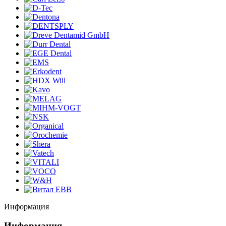
Информация
Информация