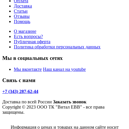
Оплата
Доставка
Статьи
Отзывы
Помощь
О магазине
Есть вопросы?
Публичная оферта
Политика обработки персональных данных
Мы в социальных сетях
Мы вконтакте
Наш канал на youtube
Связь с нами
+7 (343) 287-62-44
Доставка по всей России
Заказать звонок
Copyright © 2023 ООО ТК "Витал ЕВВ" - все права
защищены.
Информация о ценах и товарах на данном сайте носит