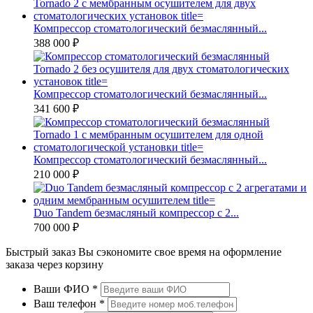
Компрессор стоматологический безмаслянный...
388 000 ₽
Компрессор стоматологический безмаслянный...
341 600 ₽
Компрессор стоматологический безмаслянный...
210 000 ₽
Duo Tandem безмасляный компрессор с 2...
700 000 ₽
Быстрый заказ
Вы сэкономите свое время на оформление
заказа через корзину
Ваши ФИО
*
Ваш телефон
*