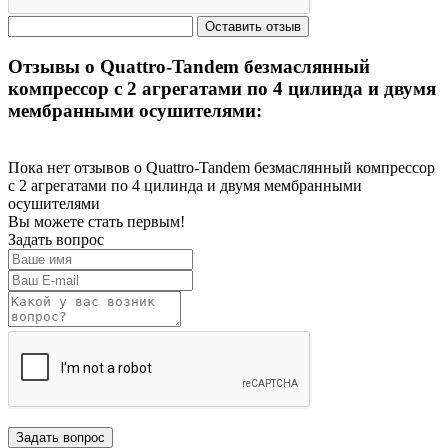
Отзывы о Quattro-Tandem безмаслянный
компрессор с 2 агрегатами по 4 цилинда и двумя
мембранными осушителями:
Пока нет отзывов о Quattro-Tandem безмаслянный компрессор
с 2 агрегатами по 4 цилинда и двумя мембранными
осушителями
Вы можете стать первым!
Задать вопрос