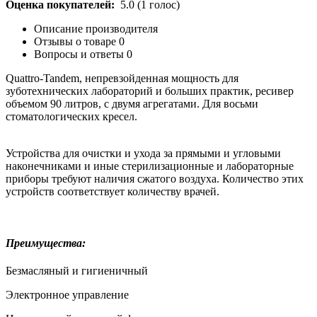
Оценка покупателей:
5.0
(
1
голос)
Описание производителя
Отзывы о товаре
0
Вопросы и ответы
0
Quattro-Tandem, непревзойденная мощность для
зуботехнических лабораторий и больших практик, ресивер
объемом 90 литров, с двумя агрегатами. Для восьми
стоматологических кресел.
Устройства для очистки и ухода за прямыми и угловыми
наконечниками и иные стерилизационные и лабораторные
приборы требуют наличия сжатого воздуха. Количество этих
устройств соответствует количеству врачей.
Преимущества:
Безмасляный и гигиеничный
Электронное управление