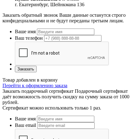
г. Екатеринбург, Шейнкмана 136
Заказать обратный звонок
Ваши данные останутся строго
конфидециальными и не будут переданы третьим лицам.
Ваше имя
Ваш телефон
Заказать
Товар добавлен в корзину
Перейти к оформлению заказа
Заказать подарочный сертификат
Подарочный сертификат
даёт возможность получить скидку на сумму заказа от 1000
рублей.
Сертификат можно использовать только 1 раз.
Ваше имя
Ваш email