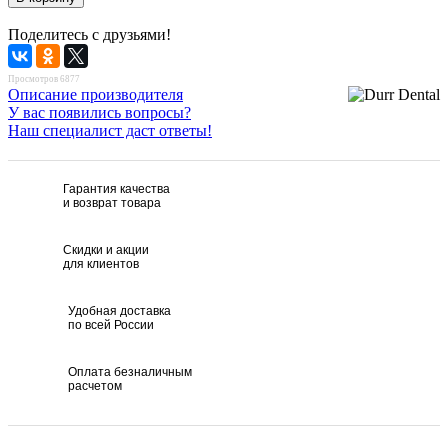
Поделитесь с друзьями!
Просмотров 6877
Описание производителя
У вас появились вопросы?
Наш специалист даст ответы!
Гарантия качества
и возврат товара
Скидки и акции
для клиентов
Удобная доставка
по всей России
Оплата безналичным
расчетом