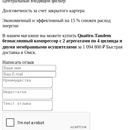
Центральный входящий фильтр
Долговечность за счет закрытого картера
Экономичный и эффективный на 15 % снижен расход
энергии
В нашем магазине вы можете купить
Quattro-Tandem
безмаслянный компрессор с 2 агрегатами по 4 цилинда и
двумя мембранными осушителями
за 1 094 800 ₽ Быстрая
доставка в Омск.
Написать отзыв