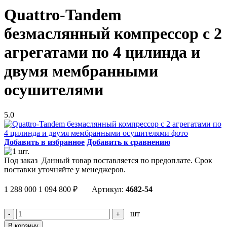
Quattro-Tandem
безмаслянный компрессор с 2
агрегатами по 4 цилинда и
двумя мембранными
осушителями
5.0
Добавить в избранное
Добавить к сравнению
Под заказ
Данный товар поставляется по предоплате. Срок
поставки уточняйте у менеджеров.
1 288 000
1 094 800
₽
Артикул:
4682-54
шт