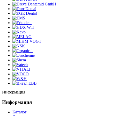
Информация
Информация
Каталог