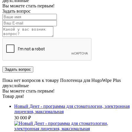
двухслойные
Вы можете стать первым!
Задать вопрос
Пока нет вопросов к товару Полотенца для HugoWipe Plus
двухслойные
Вы можете стать первым!
Товар дня!
Новый Дент - программа для стоматологии, электронная
лицензия, максимальная
30 000 ₽