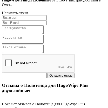
HugoWipe Plus двухслойные
за 1 100 ₽ Быстрая доставка в
Омск.
Написать отзыв
Отзывы о Полотенца для HugoWipe Plus
двухслойные:
Пока нет отзывов о Полотенца для HugoWipe Plus