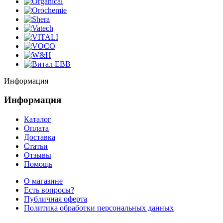
Информация
Информация
Каталог
Оплата
Доставка
Статьи
Отзывы
Помощь
О магазине
Есть вопросы?
Публичная оферта
Политика обработки персональных данных