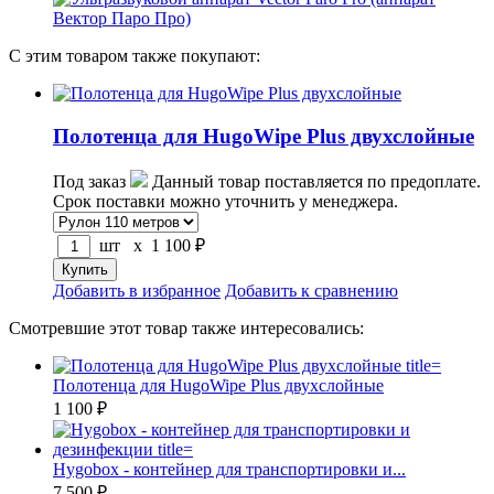
С этим товаром также покупают:
Полотенца для HugoWipe Plus двухслойные
Под заказ
Данный товар поставляется по предоплате.
Срок поставки можно уточнить у менеджера.
шт x
1 100
₽
Добавить в избранное
Добавить к сравнению
Смотревшие этот товар также интересовались:
Полотенца для HugoWipe Plus двухслойные
1 100 ₽
Hygobox - контейнер для транспортировки и...
7 500 ₽