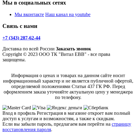
Мы в социальных сетях
Мы вконтакте
Наш канал на youtube
Связь с нами
+7 (343) 287-62-44
Доставка по всей России
Заказать звонок
Copyright © 2023 ООО ТК "Витал ЕВВ" - все права
защищены.
Информация о ценах и товарах на данном сайте носит
информационный характер и не является публичной офертой,
определяемой положениями Статьи 437 ГК РФ. Перед
оформлением заказа уточняйте актуальную цену у менеджера
по телефону.
Вход в профиль
Регистрация в магазине откроет вам полный
доступ к услугам и возможностям, а также к скидкам.
Если вы забыли пароль, предлагаем вам перейти на
страницу
восстановления пароля
.