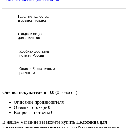
Гарантия качества
и возврат товара
Скидки и акции
для клиентов
Удобная доставка
по всей России
Оплата безналичным
расчетом
Оценка покупателей:
0.0
(
0
голосов)
Описание производителя
Отзывы о товаре
0
Вопросы и ответы
0
В нашем магазине вы можете купить
Полотенца для