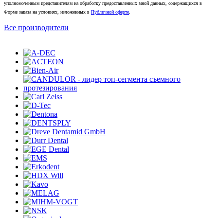
уполномоченным представителям на обработку предоставленных мной данных, содержащихся в
Форме заказа на условиях, изложенных в
Публичной оферте
.
Все производители