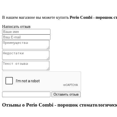
В нашем магазине вы можете купить
Perio Combi - порошок с
Написать отзыв
Отзывы о Perio Combi - порошок стоматологически