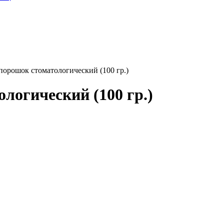
 порошок стоматологический (100 гр.)
ологический (100 гр.)