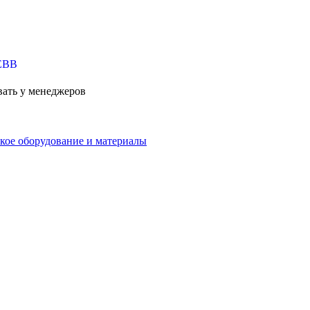
вать у менеджеров
кое оборудование и материалы