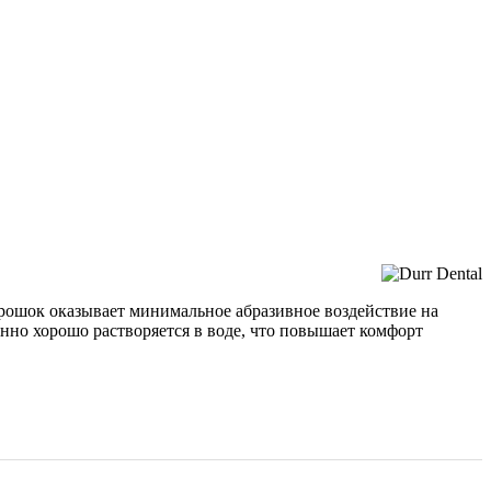
орошок оказывает минимальное абразивное воздействие на
нно хорошо растворяется в воде, что повышает комфорт