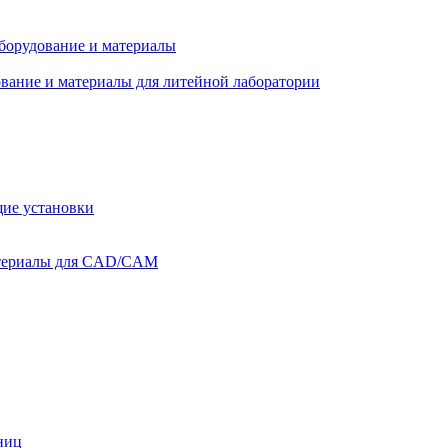
оборудование и материалы
вание и материалы для литейной лаборатории
ие установки
атериалы для CAD/CAM
ниц