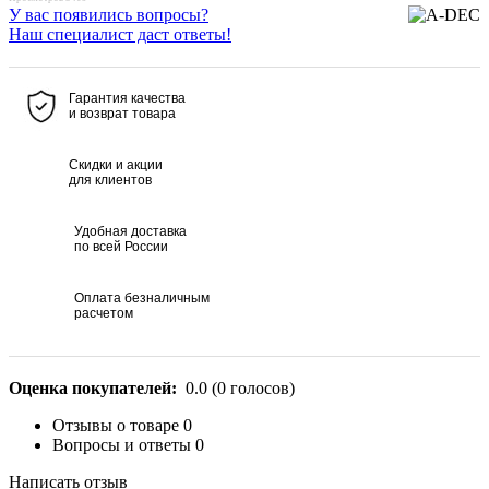
У вас появились вопросы?
Наш специалист даст ответы!
Гарантия качества
и возврат товара
Скидки и акции
для клиентов
Удобная доставка
по всей России
Оплата безналичным
расчетом
Оценка покупателей:
0.0
(
0
голосов)
Отзывы о товаре
0
Вопросы и ответы
0
Написать отзыв