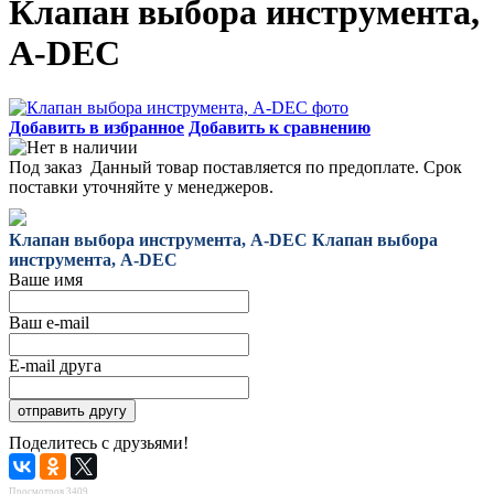
Клапан выбора инструмента,
A-DEC
Добавить в избранное
Добавить к сравнению
Под заказ
Данный товар поставляется по предоплате. Срок
поставки уточняйте у менеджеров.
Клапан выбора инструмента, A-DEC
Клапан выбора
инструмента, A-DEC
Ваше имя
Ваш e-mail
E-mail друга
Поделитесь с друзьями!
Просмотров 3409