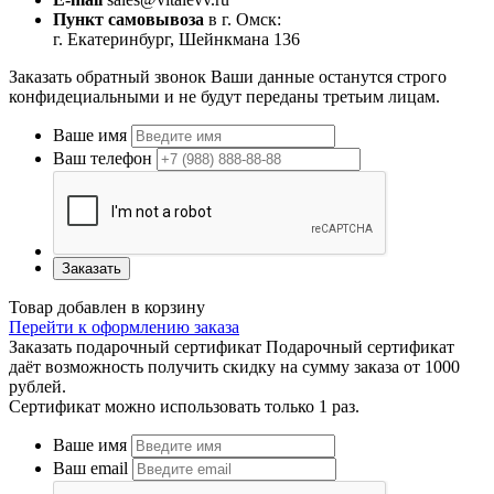
Пункт самовывоза
в г. Омск:
г. Екатеринбург, Шейнкмана 136
Заказать обратный звонок
Ваши данные останутся строго
конфидециальными и не будут переданы третьим лицам.
Ваше имя
Ваш телефон
Заказать
Товар добавлен в корзину
Перейти к оформлению заказа
Заказать подарочный сертификат
Подарочный сертификат
даёт возможность получить скидку на сумму заказа от 1000
рублей.
Сертификат можно использовать только 1 раз.
Ваше имя
Ваш email