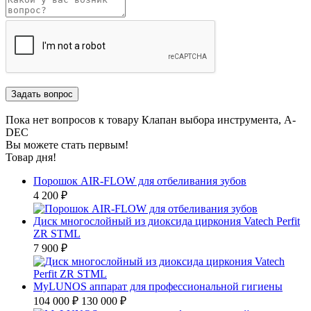
Пока нет вопросов к товару Клапан выбора инструмента, A-
DEC
Вы можете стать первым!
Товар дня!
Порошок AIR-FLOW для отбеливания зубов
4 200 ₽
Диск многослойный из диоксида циркония Vatech Perfit
ZR STML
7 900 ₽
MyLUNOS аппарат для профессиональной гигиены
104 000 ₽
130 000 ₽