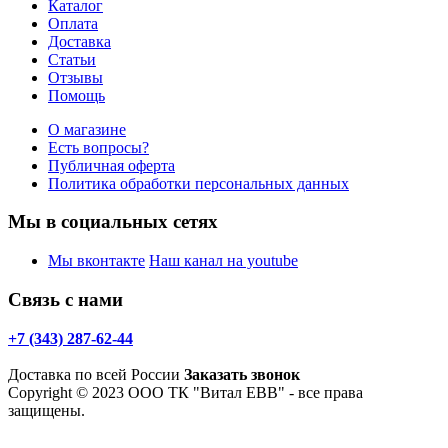
Каталог
Оплата
Доставка
Статьи
Отзывы
Помощь
О магазине
Есть вопросы?
Публичная оферта
Политика обработки персональных данных
Мы в социальных сетях
Мы вконтакте
Наш канал на youtube
Связь с нами
+7 (343) 287-62-44
Доставка по всей России
Заказать звонок
Copyright © 2023 ООО ТК "Витал ЕВВ" - все права
защищены.