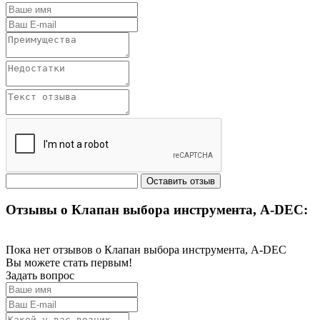
Отзывы о Клапан выбора инструмента, A-DEC:
Пока нет отзывов о Клапан выбора инструмента, A-DEC
Вы можете стать первым!
Задать вопрос