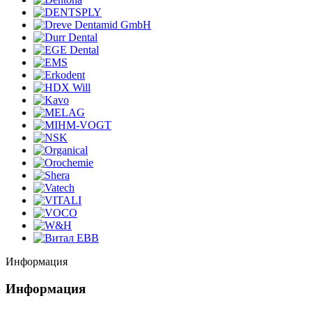
Информация
Информация