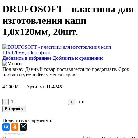
DRUFOSOFT - пластины для
изготовления капп
1,0х120мм, 20шт.
Добавить в избранное
Добавить к сравнению
Под заказ
Данный товар поставляется по предоплате. Срок
поставки уточняйте у менеджеров.
4 200
₽
Артикул:
D-4245
шт
Поделитесь с друзьями!
Просмотров 3620