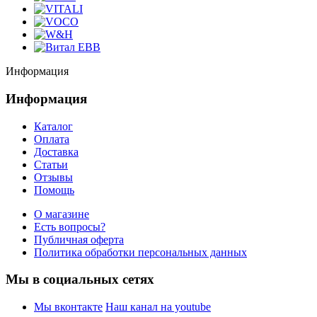
Информация
Информация
Каталог
Оплата
Доставка
Статьи
Отзывы
Помощь
О магазине
Есть вопросы?
Публичная оферта
Политика обработки персональных данных
Мы в социальных сетях
Мы вконтакте
Наш канал на youtube