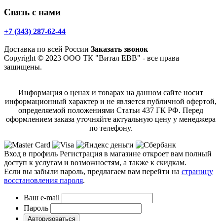
Связь с нами
+7 (343) 287-62-44
Доставка по всей России
Заказать звонок
Copyright © 2023 ООО ТК "Витал ЕВВ" - все права
защищены.
Информация о ценах и товарах на данном сайте носит
информационный характер и не является публичной офертой,
определяемой положениями Статьи 437 ГК РФ. Перед
оформлением заказа уточняйте актуальную цену у менеджера
по телефону.
Вход в профиль
Регистрация в магазине откроет вам полный
доступ к услугам и возможностям, а также к скидкам.
Если вы забыли пароль, предлагаем вам перейти на
страницу
восстановления пароля
.
Ваш e-mail
Пароль
Авторизоваться