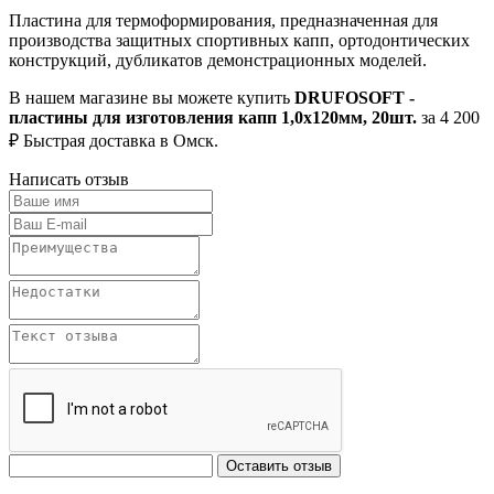
Пластина для термоформирования, предназначенная для
производства защитных спортивных капп, ортодонтических
конструкций, дубликатов демонстрационных моделей.
В нашем магазине вы можете купить
DRUFOSOFT -
пластины для изготовления капп 1,0х120мм, 20шт.
за 4 200
₽ Быстрая доставка в Омск.
Написать отзыв