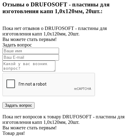
Отзывы о DRUFOSOFT - пластины для
изготовления капп 1,0х120мм, 20шт.:
Пока нет отзывов о DRUFOSOFT - пластины для
изготовления капп 1,0х120мм, 20шт.
Вы можете стать первым!
Задать вопрос
Пока нет вопросов к товару DRUFOSOFT - пластины для
изготовления капп 1,0х120мм, 20шт.
Вы можете стать первым!
Товар дня!