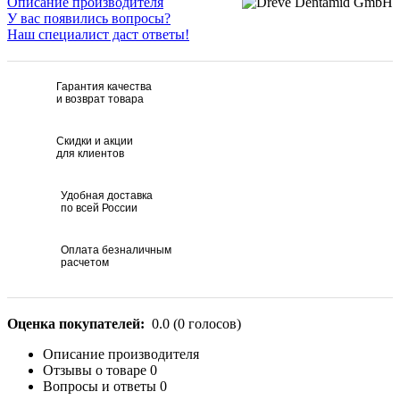
Описание производителя
У вас появились вопросы?
Наш специалист даст ответы!
Гарантия качества
и возврат товара
Скидки и акции
для клиентов
Удобная доставка
по всей России
Оплата безналичным
расчетом
Оценка покупателей:
0.0
(
0
голосов)
Описание производителя
Отзывы о товаре
0
Вопросы и ответы
0