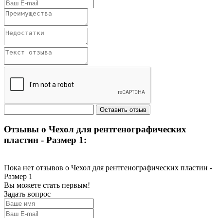
Отзывы о Чехол для рентгенографических
пластин - Размер 1:
Пока нет отзывов о Чехол для рентгенографических пластин -
Размер 1
Вы можете стать первым!
Задать вопрос