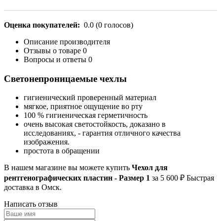
Оценка покупателей:
0.0
(
0
голосов)
Описание производителя
Отзывы о товаре
0
Вопросы и ответы
0
Светонепроницаемые чехлы
гигиенический проверенный материал
мягкое, приятное ощущение во рту
100 % гигиеническая герметичность
очень высокая светостойкость, доказано в
исследованиях, - гарантия отличного качества
изображения.
простота в обращении
В нашем магазине вы можете купить
Чехол для
рентгенографических пластин - Размер 1
за 5 600 ₽ Быстрая
доставка в Омск.
Написать отзыв