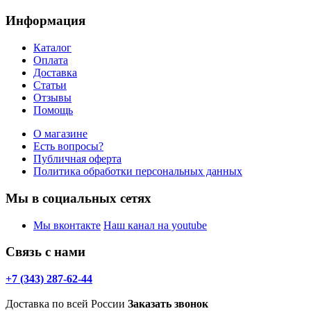
Информация
Каталог
Оплата
Доставка
Статьи
Отзывы
Помощь
О магазине
Есть вопросы?
Публичная оферта
Политика обработки персональных данных
Мы в социальных сетях
Мы вконтакте
Наш канал на youtube
Связь с нами
+7 (343) 287-62-44
Доставка по всей России
Заказать звонок