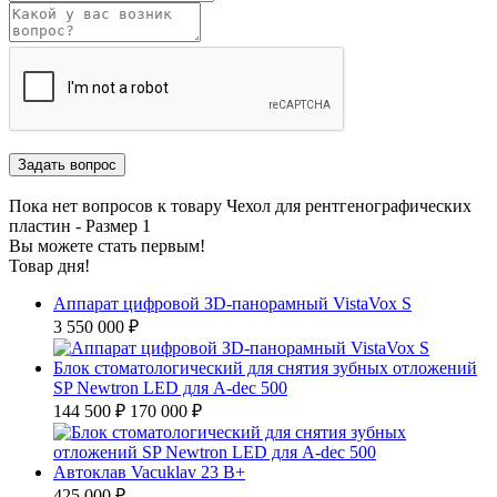
Пока нет вопросов к товару Чехол для рентгенографических
пластин - Размер 1
Вы можете стать первым!
Товар дня!
Аппарат цифровой ЗD-панорамный VistaVox S
3 550 000 ₽
Блок стоматологический для снятия зубных отложений
SP Newtron LED для A-dec 500
144 500 ₽
170 000 ₽
Автоклав Vacuklav 23 B+
425 000 ₽