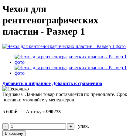
Чехол для
рентгенографических
пластин - Размер 1
Добавить в избранное
Добавить к сравнению
Под заказ
Данный товар поставляется по предоплате. Срок
поставки уточняйте у менеджеров.
5 600
₽
Артикул:
990273
упак.