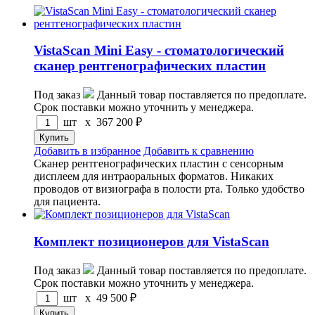
VistaScan Mini Easy - стоматологический
сканер рентгенографических пластин
Под заказ
Данный товар поставляется по предоплате.
Срок поставки можно уточнить у менеджера.
шт x
367 200
₽
Добавить в избранное
Добавить к сравнению
Сканер рентгенографических пластин с сенсорным
дисплеем для интраоральных форматов. Никаких
проводов от визиографа в полости рта. Только удобство
для пациента.
Комплект позиционеров для VistaScan
Под заказ
Данный товар поставляется по предоплате.
Срок поставки можно уточнить у менеджера.
шт x
49 500
₽