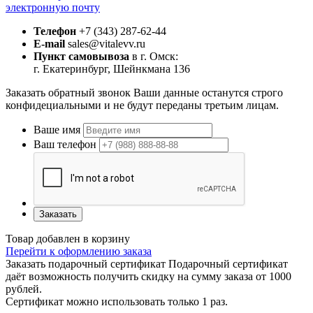
электронную почту
Телефон
+7 (343) 287-62-44
E-mail
sales@vitalevv.ru
Пункт самовывоза
в г. Омск:
г. Екатеринбург, Шейнкмана 136
Заказать обратный звонок
Ваши данные останутся строго
конфидециальными и не будут переданы третьим лицам.
Ваше имя
Ваш телефон
Заказать
Товар добавлен в корзину
Перейти к оформлению заказа
Заказать подарочный сертификат
Подарочный сертификат
даёт возможность получить скидку на сумму заказа от 1000
рублей.
Сертификат можно использовать только 1 раз.