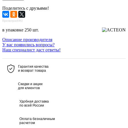
Поделитесь с друзьями!
Просмотров 6492
в упаковке 250 шт.
Описание производителя
У вас появились вопросы?
Наш специалист даст ответы!
Гарантия качества
и возврат товара
Скидки и акции
для клиентов
Удобная доставка
по всей России
Оплата безналичным
расчетом