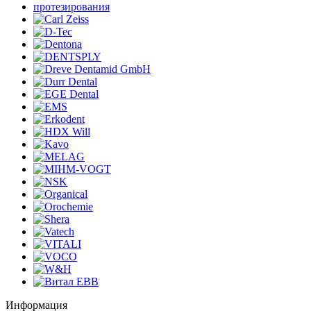
Информация