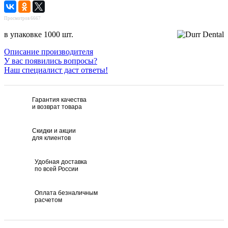
Просмотров 6667
в упаковке 1000 шт.
Описание производителя
У вас появились вопросы?
Наш специалист даст ответы!
Гарантия качества
и возврат товара
Скидки и акции
для клиентов
Удобная доставка
по всей России
Оплата безналичным
расчетом