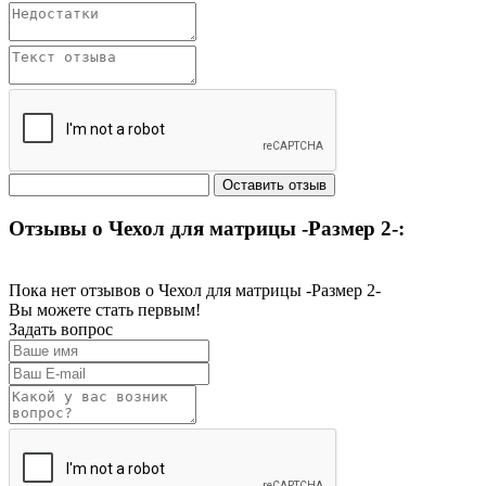
Отзывы о Чехол для матрицы -Размер 2-:
Пока нет отзывов о Чехол для матрицы -Размер 2-
Вы можете стать первым!
Задать вопрос