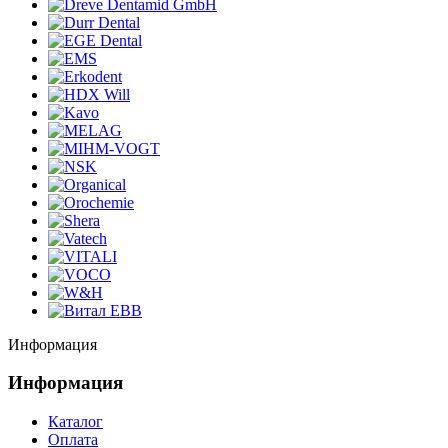
Информация
Информация
Каталог
Оплата