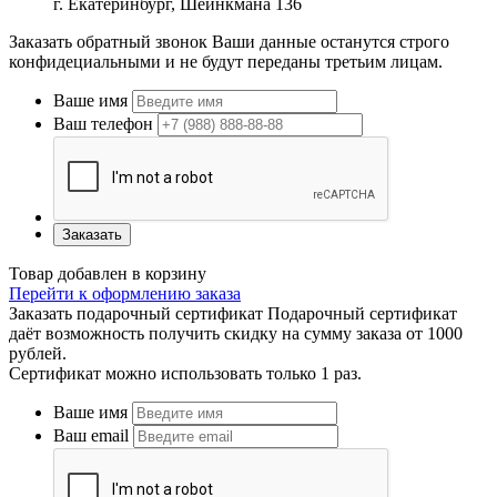
г. Екатеринбург, Шейнкмана 136
Заказать обратный звонок
Ваши данные останутся строго
конфидециальными и не будут переданы третьим лицам.
Ваше имя
Ваш телефон
Заказать
Товар добавлен в корзину
Перейти к оформлению заказа
Заказать подарочный сертификат
Подарочный сертификат
даёт возможность получить скидку на сумму заказа от 1000
рублей.
Сертификат можно использовать только 1 раз.
Ваше имя
Ваш email