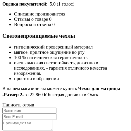
Оценка покупателей:
5.0
(
1
голос)
Описание производителя
Отзывы о товаре
0
Вопросы и ответы
0
Светонепроницаемые чехлы
гигиенический проверенный материал
мягкое, приятное ощущение во рту
100 % гигиеническая герметичность
очень высокая светостойкость, доказано в
исследованиях, - гарантия отличного качества
изображения.
простота в обращении
В нашем магазине вы можете купить
Чехол для матрицы
-Размер 2-
за 22 860 ₽ Быстрая доставка в Омск.
Написать отзыв