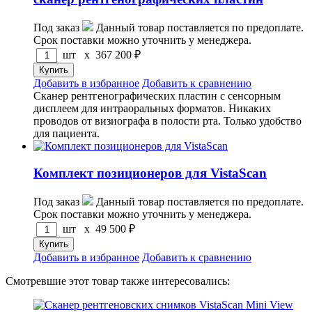
Под заказ
Данный товар поставляется по предоплате.
Срок поставки можно уточнить у менеджера.
шт x
367 200
₽
Добавить в избранное
Добавить к сравнению
Сканер рентгенографических пластин с сенсорным
дисплеем для интраоральных форматов. Никаких
проводов от визиографа в полости рта. Только удобство
для пациента.
Комплект позиционеров для VistaScan
Под заказ
Данный товар поставляется по предоплате.
Срок поставки можно уточнить у менеджера.
шт x
49 500
₽
Добавить в избранное
Добавить к сравнению
Смотревшие этот товар также интересовались: