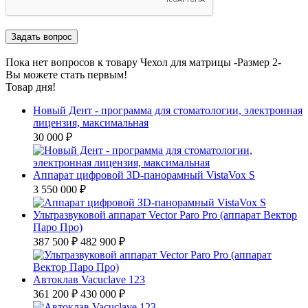
Пока нет вопросов к товару Чехол для матрицы -Размер 2-
Вы можете стать первым!
Товар дня!
Новый Дент - программа для стоматологии, электронная
лицензия, максимальная
30 000 ₽
Аппарат цифровой ЗD-панорамный VistaVox S
3 550 000 ₽
Ультразвуковой аппарат Vector Paro Pro (аппарат Вектор
Паро Про)
387 500 ₽
482 900 ₽
Автоклав Vacuclave 123
361 200 ₽
430 000 ₽