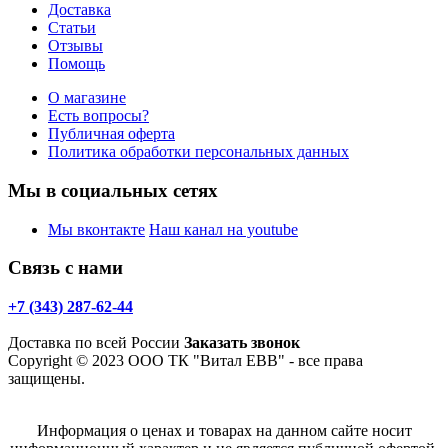
Доставка
Статьи
Отзывы
Помощь
О магазине
Есть вопросы?
Публичная оферта
Политика обработки персональных данных
Мы в социальных сетях
Мы вконтакте
Наш канал на youtube
Связь с нами
+7 (343) 287-62-44
Доставка по всей России
Заказать звонок
Copyright © 2023 ООО ТК "Витал ЕВВ" - все права
защищены.
Информация о ценах и товарах на данном сайте носит