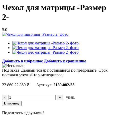
Чехол для матрицы -Размер
2-
5.0
Добавить в избранное
Добавить к сравнению
Под заказ
Данный товар поставляется по предоплате. Срок
поставки уточняйте у менеджеров.
22 860
22 860
₽
Артикул:
2130-082-55
упак.
Поделитесь с друзьями!