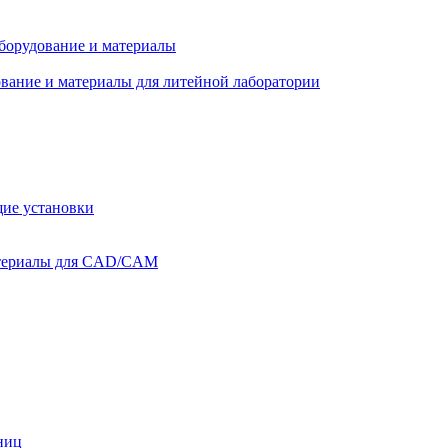
оборудование и материалы
вание и материалы для литейной лаборатории
ие установки
атериалы для CAD/CAM
ниц