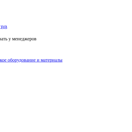
вать у менеджеров
кое оборудование и материалы