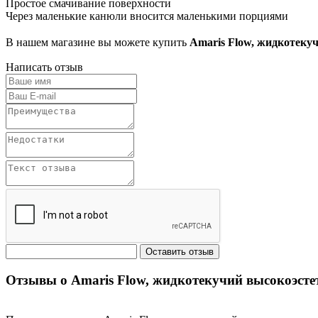
Простое смачивание поверхности
Через маленькие канюли вносится маленькими порциями
В нашем магазине вы можете купить
Amaris Flow, жидкотеку
Написать отзыв
Отзывы о Amaris Flow, жидкотекучий высокоэсте