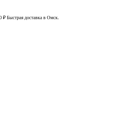
0 ₽ Быстрая доставка в Омск.