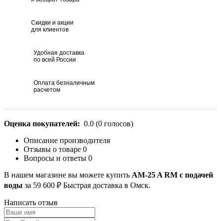
Скидки и акции
для клиентов
Удобная доставка
по всей России
Оплата безналичным
расчетом
Оценка покупателей:
0.0
(
0
голосов)
Описание производителя
Отзывы о товаре
0
Вопросы и ответы
0
В нашем магазине вы можете купить
АM-25 A RM с подачей
воды
за 59 600 ₽ Быстрая доставка в Омск.
Написать отзыв