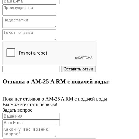
Отзывы о АM-25 A RM с подачей воды:
Пока нет отзывов о АM-25 A RM с подачей воды
Вы можете стать первым!
Задать вопрос