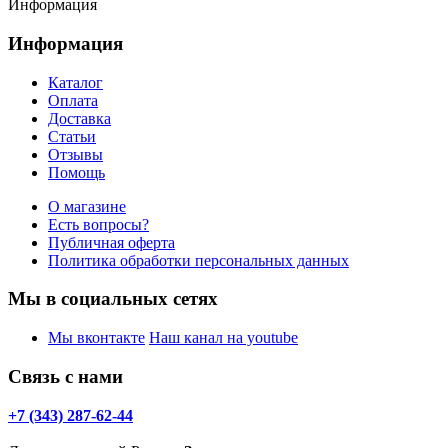
Информация
Информация
Каталог
Оплата
Доставка
Статьи
Отзывы
Помощь
О магазине
Есть вопросы?
Публичная оферта
Политика обработки персональных данных
Мы в социальных сетях
Мы вконтакте
Наш канал на youtube
Связь с нами
+7 (343) 287-62-44