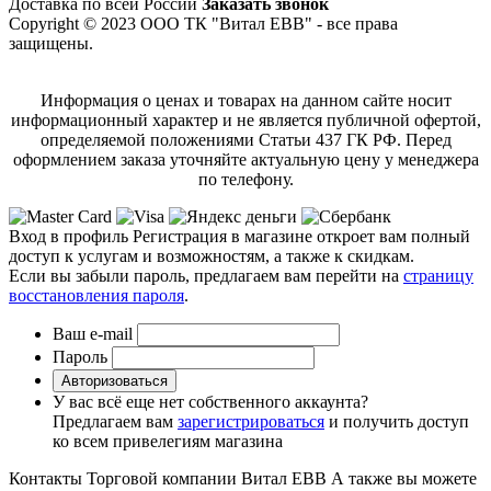
Доставка по всей России
Заказать звонок
Copyright © 2023 ООО ТК "Витал ЕВВ" - все права
защищены.
Информация о ценах и товарах на данном сайте носит
информационный характер и не является публичной офертой,
определяемой положениями Статьи 437 ГК РФ. Перед
оформлением заказа уточняйте актуальную цену у менеджера
по телефону.
Вход в профиль
Регистрация в магазине откроет вам полный
доступ к услугам и возможностям, а также к скидкам.
Если вы забыли пароль, предлагаем вам перейти на
страницу
восстановления пароля
.
Ваш e-mail
Пароль
Авторизоваться
У вас всё еще нет собственного аккаунта?
Предлагаем вам
зарегистрироваться
и получить доступ
ко всем привелегиям магазина
Контакты Торговой компании Витал ЕВВ
А также вы можете