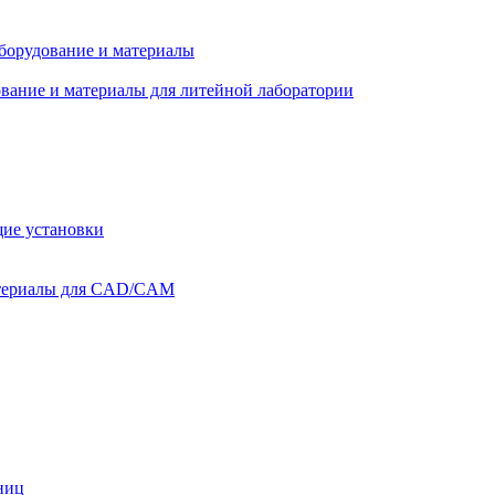
оборудование и материалы
вание и материалы для литейной лаборатории
ие установки
атериалы для CAD/CAM
ниц