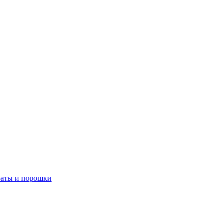
аты и порошки