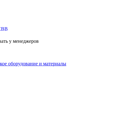
вать у менеджеров
кое оборудование и материалы