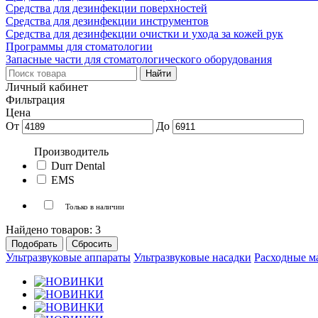
Средства для дезинфекции поверхностей
Средства для дезинфекции инструментов
Средства для дезинфекции очистки и ухода за кожей рук
Программы для стоматологии
Запасные части для стоматологического оборудования
Личный кабинет
Фильтрация
Цена
От
До
Производитель
Durr Dental
EMS
Только в наличии
Найдено товаров:
3
Ультразвуковые аппараты
Ультразвуковые насадки
Расходные м