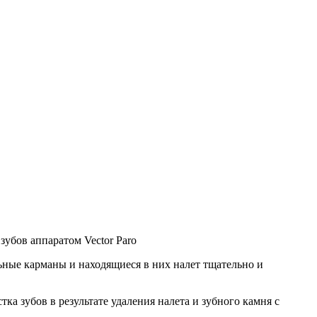
зубов аппаратом Vector Paro
ные карманы и находящиеся в них налет тщательно и
а зубов в результате удаления налета и зубного камня с