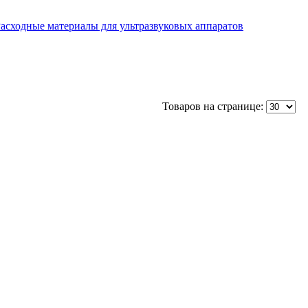
асходные материалы для ультразвуковых аппаратов
Товаров на странице: