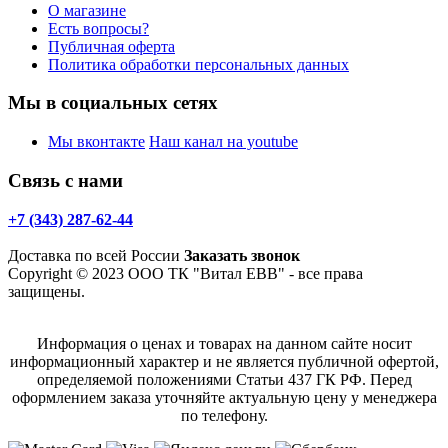
О магазине
Есть вопросы?
Публичная оферта
Политика обработки персональных данных
Мы в социальных сетях
Мы вконтакте
Наш канал на youtube
Связь с нами
+7 (343) 287-62-44
Доставка по всей России
Заказать звонок
Copyright © 2023 ООО ТК "Витал ЕВВ" - все права
защищены.
Информация о ценах и товарах на данном сайте носит
информационный характер и не является публичной офертой,
определяемой положениями Статьи 437 ГК РФ. Перед
оформлением заказа уточняйте актуальную цену у менеджера
по телефону.