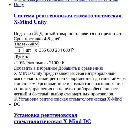
Система рентгеновская стоматологическая
X-Mind Unity
Под заказ
Данный товар поставляется по предоплате.
Срок поставки 4-8 дней.
шт x
355 000
284 000
₽
- 20%
Экономия - 71000 ₽
Добавить в избранное
Добавить к сравнению
X-MIND Unity представляет из себя интраоральный
высокочастотный рентген Современный дизайн таймера
с дисплеем Эргономичное и компактное расположение
кнопок управления на панели прибора обеспечивает
легкий и быстрый выбор стандартных протоколов.
Установка рентгеновская
стоматологическая X-Mind DC