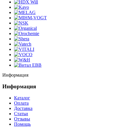
Информация
Информация
Каталог
Оплата
Доставка
Статьи
Отзывы
Помощь