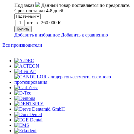
Под заказ
Данный товар поставляется по предоплате.
Срок поставки 4-8 дней.
шт x
260 000
₽
Добавить в избранное
Добавить к сравнению
Все производители